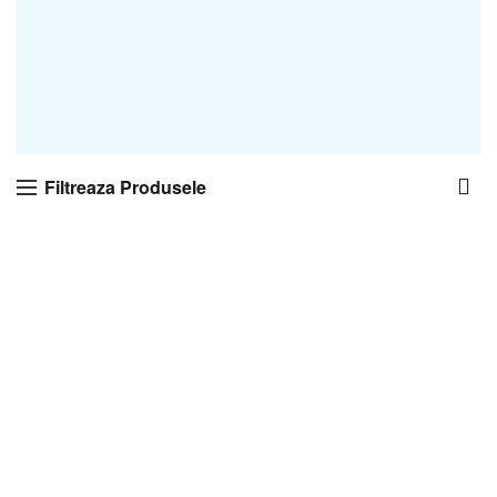
Filtreaza Produsele
-25%