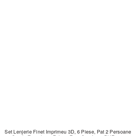
Set Lenjerie Finet Imprimeu 3D, 6 Piese, Pat 2 Persoane