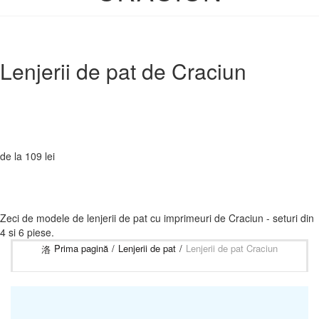
Lenjerii de pat de
Craciun
de la
109 lei
Zeci de modele de lenjerii de pat cu imprimeuri de Craciun - seturi din
4 si 6 piese.
Prima pagină
Lenjerii de pat
Lenjerii de pat Craciun