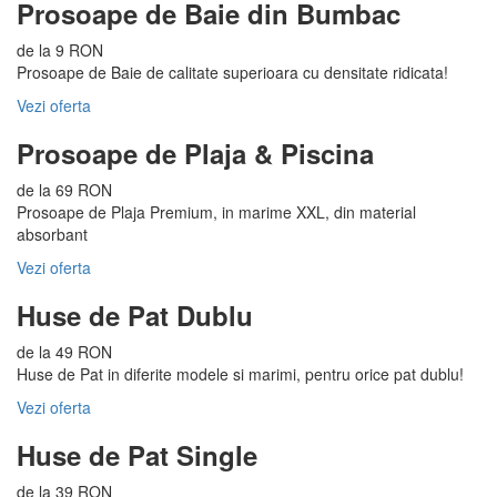
Prosoape de Baie din Bumbac
de la 9 RON
Prosoape de Baie de calitate superioara cu densitate ridicata!
Vezi oferta
Prosoape de Plaja & Piscina
de la 69 RON
Prosoape de Plaja Premium, in marime XXL, din material
absorbant
Vezi oferta
Huse de Pat Dublu
de la 49 RON
Huse de Pat in diferite modele si marimi, pentru orice pat dublu!
Vezi oferta
Huse de Pat Single
de la 39 RON