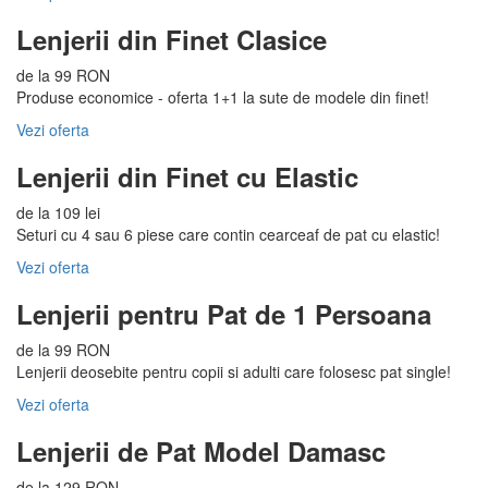
Lenjerii din Finet Clasice
de la 99 RON
Produse economice - oferta 1+1 la sute de modele din finet!
Vezi oferta
Lenjerii din Finet cu Elastic
de la 109 lei
Seturi cu 4 sau 6 piese care contin cearceaf de pat cu elastic!
Vezi oferta
Lenjerii pentru Pat de 1 Persoana
de la 99 RON
Lenjerii deosebite pentru copii si adulti care folosesc pat single!
Vezi oferta
Lenjerii de Pat Model Damasc
de la 129 RON