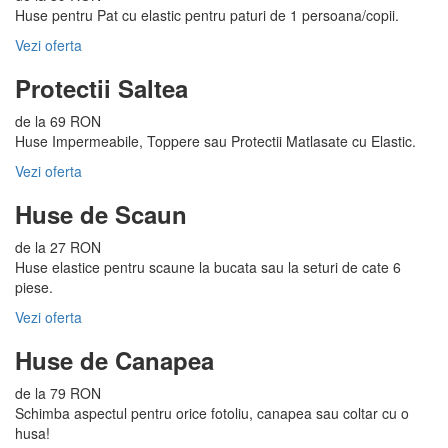
Huse pentru Pat cu elastic pentru paturi de 1 persoana/copii.
Vezi oferta
Protectii Saltea
de la 69 RON
Huse Impermeabile, Toppere sau Protectii Matlasate cu Elastic.
Vezi oferta
Huse de Scaun
de la 27 RON
Huse elastice pentru scaune la bucata sau la seturi de cate 6
piese.
Vezi oferta
Huse de Canapea
de la 79 RON
Schimba aspectul pentru orice fotoliu, canapea sau coltar cu o
husa!