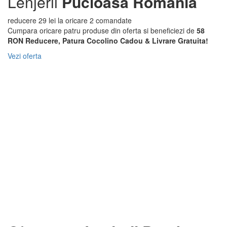
Lenjerii
Pucioasa Romania
reducere 29 lei la oricare 2 comandate
Cumpara oricare patru produse din oferta si beneficiezi de
58
RON Reducere, Patura Cocolino Cadou & Livrare Gratuita!
Vezi oferta