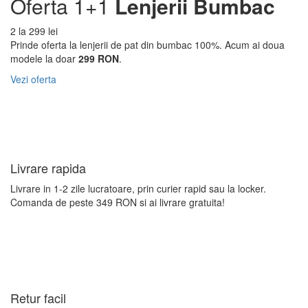
Oferta 1+1
Lenjerii Bumbac
2 la 299 lei
Prinde oferta la lenjerii de pat din bumbac 100%. Acum ai doua
modele la doar
299 RON
.
Vezi oferta
Livrare
rapida
Livrare in 1-2 zile lucratoare, prin curier rapid sau la locker.
Comanda de peste 349 RON si ai livrare gratuita!
Retur
facil