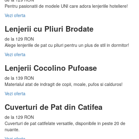
Pentru pasionatii de modele UNI care adora lenjeriile hoteliere!
Vezi oferta
Lenjerii cu Pliuri Brodate
de la 129 RON
Alege lenjeriile de pat cu pliuri pentru un plus de stil in dormitor!
Vezi oferta
Lenjerii Cocolino Pufoase
de la 139 RON
Materialul atat de indragit de copii, moale, pufos si calduros!
Vezi oferta
Cuverturi de Pat din Catifea
de la 129 RON
Cuverturi de pat catifelate versatile, disponibile in peste 20 de
nuante.
Vezi oferta