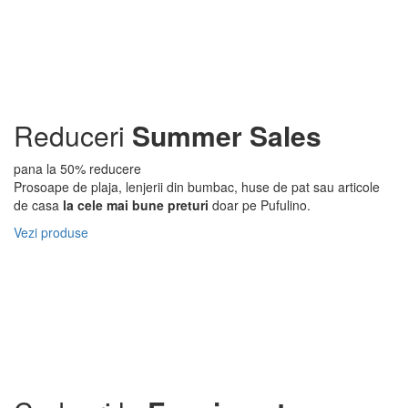
Reduceri
Summer Sales
pana la 50% reducere
Prosoape de plaja, lenjerii din bumbac, huse de pat sau articole
de casa
la cele mai bune preturi
doar pe Pufulino.
Vezi produse