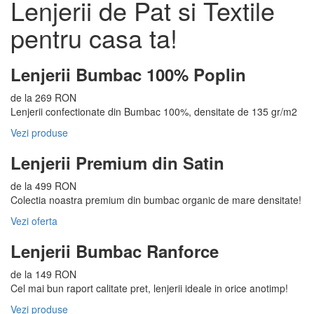
Lenjerii de Pat si Textile
pentru casa ta!
Lenjerii Bumbac 100% Poplin
de la 269 RON
Lenjerii confectionate din Bumbac 100%, densitate de 135 gr/m2
Vezi produse
Lenjerii Premium din Satin
de la 499 RON
Colectia noastra premium din bumbac organic de mare densitate!
Vezi oferta
Lenjerii Bumbac Ranforce
de la 149 RON
Cel mai bun raport calitate pret, lenjerii ideale in orice anotimp!
Vezi produse