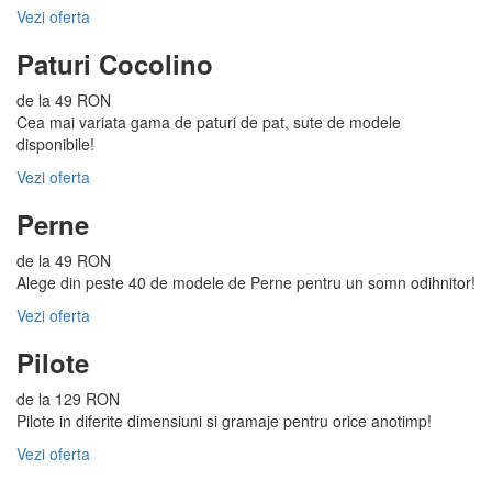
Vezi oferta
Paturi Cocolino
de la 49 RON
Cea mai variata gama de paturi de pat, sute de modele
disponibile!
Vezi oferta
Perne
de la 49 RON
Alege din peste 40 de modele de Perne pentru un somn odihnitor!
Vezi oferta
Pilote
de la 129 RON
Pilote in diferite dimensiuni si gramaje pentru orice anotimp!
Vezi oferta