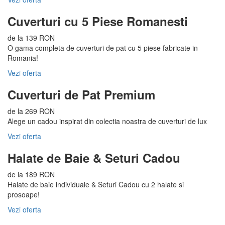
Cuverturi cu 5 Piese Romanesti
de la 139 RON
O gama completa de cuverturi de pat cu 5 piese fabricate in
Romania!
Vezi oferta
Cuverturi de Pat Premium
de la 269 RON
Alege un cadou inspirat din colectia noastra de cuverturi de lux
Vezi oferta
Halate de Baie & Seturi Cadou
de la 189 RON
Halate de baie individuale & Seturi Cadou cu 2 halate si
prosoape!
Vezi oferta