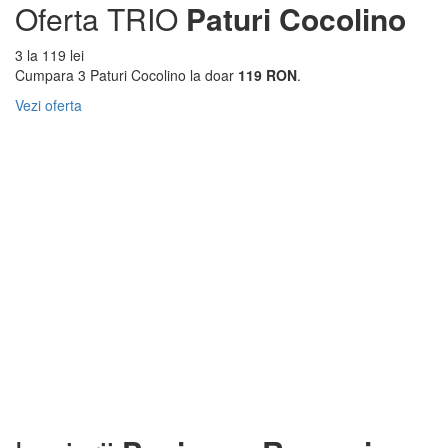
Oferta TRIO
Paturi Cocolino
3 la 119 lei
Cumpara 3 Paturi Cocolino la doar
119 RON
.
Vezi oferta