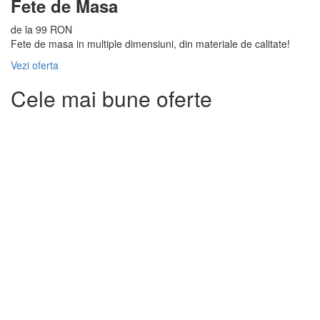
Fete de Masa
de la 99 RON
Fete de masa in multiple dimensiuni, din materiale de calitate!
Vezi oferta
Cele mai bune oferte
-38%