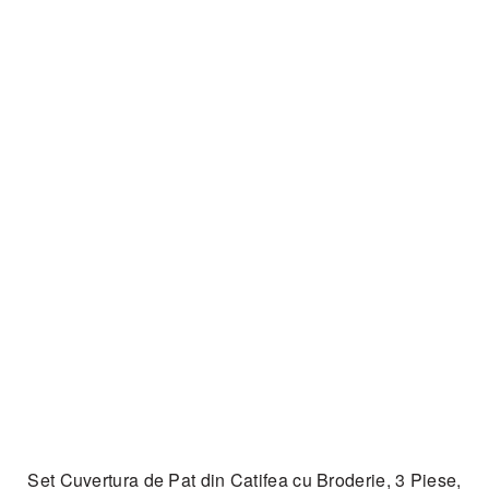
Set Cuvertura de Pat din Catifea cu Broderie, 3 Piese,