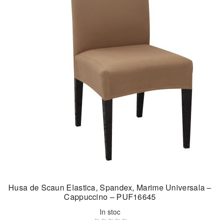
Husa de Scaun Elastica, Spandex, Marime Universala –
Cappuccino – PUF16645
In stoc