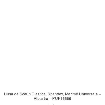
Husa de Scaun Elastica, Spandex, Marime Universala –
Albastru – PUF16669