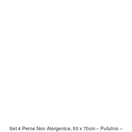
Set 4 Perne Non Alergenice, 50 x 70cm – Pufulino –