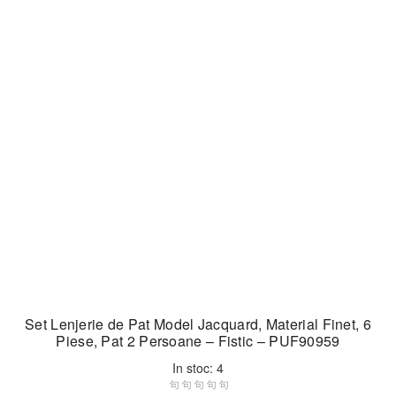
Set Lenjerie de Pat Model Jacquard, Material Finet, 6
Piese, Pat 2 Persoane – Fistic – PUF90959
In stoc: 4