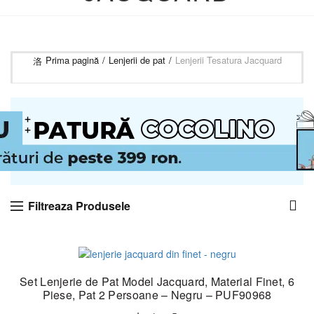
Prima pagină
Lenjerii de pat
Lenjerii Tesatura Jacquard
Filtreaza Produsele
-35%
Set Lenjerie de Pat Model Jacquard, Material Finet, 6
Piese, Pat 2 Persoane – Negru – PUF90968