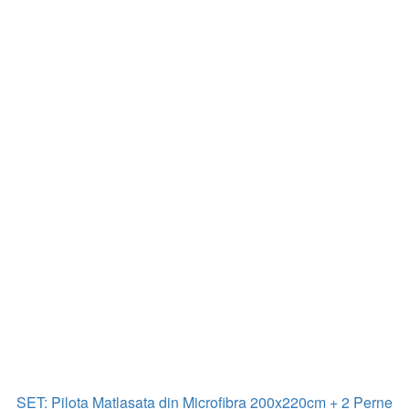
SET: Pilota Matlasata din Microfibra 200x220cm + 2 Perne