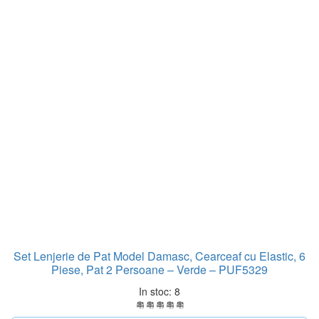
Set Lenjerie de Pat Model Damasc, Cearceaf cu Elastic, 6
Piese, Pat 2 Persoane – Verde – PUF5329
In stoc: 8