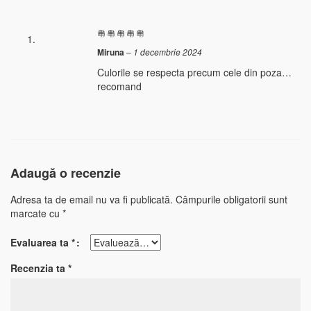
Miruna
–
1 decembrie 2024
Culorile se respecta precum cele din poza…
recomand
Adaugă o recenzie
Adresa ta de email nu va fi publicată.
Câmpurile obligatorii sunt
marcate cu
*
Evaluarea ta
*
Recenzia ta
*