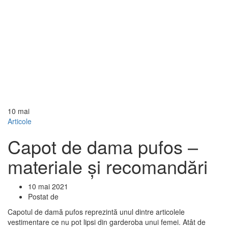
10
mai
Articole
Capot de dama pufos –
materiale și recomandări
10 mai 2021
Postat de
Capotul de damă pufos reprezintă unul dintre articolele
vestimentare ce nu pot lipsi din garderoba unui femei. Atât de