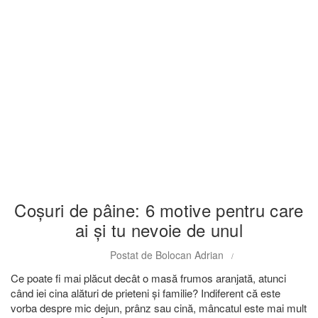
Articole
Coșuri de pâine: 6 motive pentru care
ai și tu nevoie de unul
Postat de
Bolocan Adrian
Ce poate fi mai plăcut decât o masă frumos aranjată, atunci
când iei cina alături de prieteni și familie? Indiferent că este
vorba despre mic dejun, prânz sau cină, mâncatul este mai mult