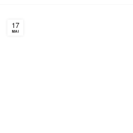
17
MAI