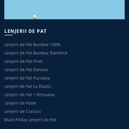
LENJERII DE PAT
Lenjerii de Pat Bumbac 100%
Lenjerii de Pat Bumbac Ranforce
Lenjerii de Pat Finet
Lenjerii de Pat Damasc
Lenjerii de Pat Pucioasa
Lenjerii de Pat cu Elastic
Lenjerii de Pat 1 Persoana
Lenjerii de Paste
Lenjerii de Craciun
Black Friday Lenjerii de Pat