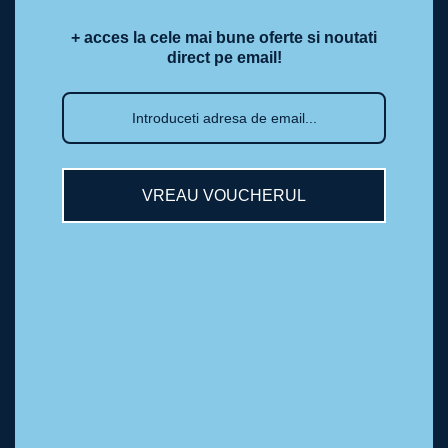
+ acces la cele mai bune oferte si noutati
direct pe email!
VREAU VOUCHERUL