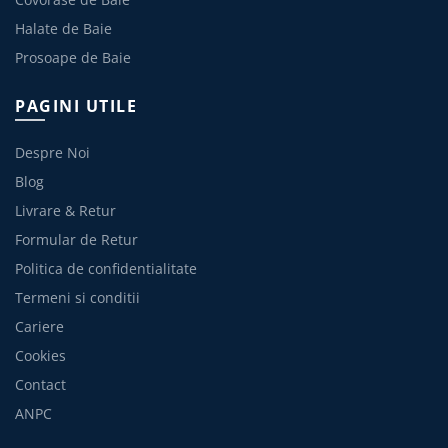
Halate de Baie
Prosoape de Baie
PAGINI UTILE
Despre Noi
Blog
Livrare & Retur
Formular de Retur
Politica de confidentialitate
Termeni si conditii
Cariere
Cookies
Contact
ANPC