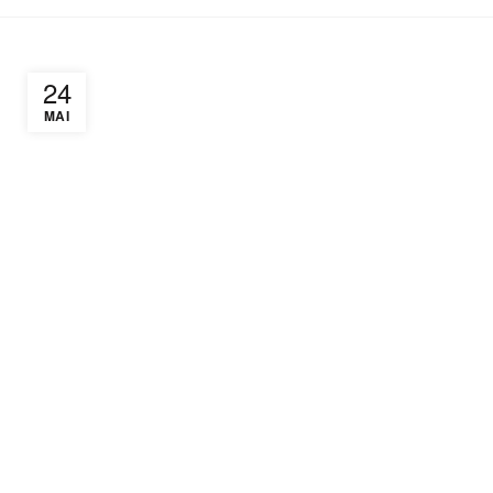
24
MAI