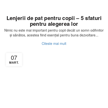
Articole
Lenjerii de pat pentru copii – 5 sfaturi
pentru alegerea lor
Nimic nu este mai important pentru copii decât un somn odihnitor
și sănătos, acestea fiind esențial pentru buna dezvoltare...
Citeste mai mult
07
MART.