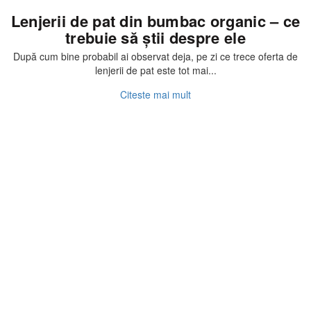
Lenjerii de pat din bumbac organic – ce
trebuie să știi despre ele
După cum bine probabil ai observat deja, pe zi ce trece oferta de
lenjerii de pat este tot mai...
Citeste mai mult
Lenjerii de pat