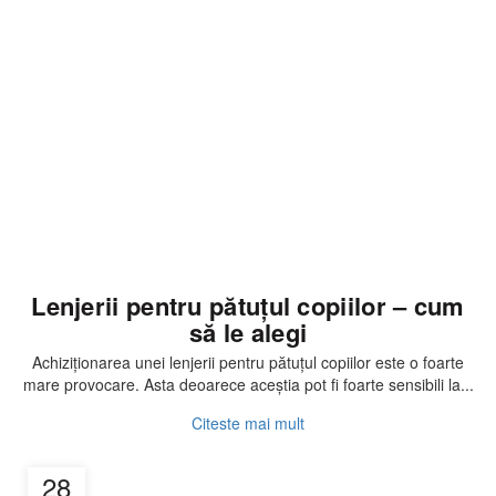
Articole
Lenjerii pentru pătuțul copiilor – cum
să le alegi
Achiziționarea unei lenjerii pentru pătuțul copiilor este o foarte
mare provocare. Asta deoarece aceștia pot fi foarte sensibili la...
Citeste mai mult
28