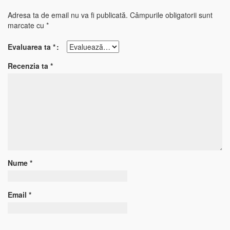
Adresa ta de email nu va fi publicată.
Câmpurile obligatorii sunt
marcate cu
*
Evaluarea ta
*
Recenzia ta
*
Nume
*
Email
*