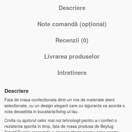
Descriere
Note comandă (opțional)
Recenzii (0)
Livrarea produselor
Intretinere
Descriere
Fata de masa confectionata dintr-un mix de materiale atent
selectionate, cu un design elegant care cu siguranta va acorda o
nota deosebita in bucataria/living-ul tau.
Croita cu ajutorul celor mai noi tehnologii pentru a-i conferi o
rezistenta sporita in timp, fata de masa produsa de Beytug