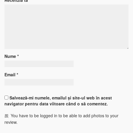
Recenzia ta
*
Nume
*
Email
*
Salvează-mi numele, emailul și site-ul web în acest
navigator pentru data viitoare când o să comentez.
You have to be logged in to be able to add photos to your
review.