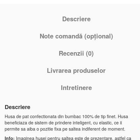
Descriere
Note comandă (opțional)
Recenzii (0)
Livrarea produselor
Intretinere
Descriere
Husa de pat confectionata din bumbac 100% de tip finet. Husa
beneficiaza de sistem de prindere inteligent, cu elastic, ce ii
permite sa aiba o pozitie fixa pe saltea indiferent de moment.
Info:
Imaginea husei pentru saltea este de prezentare, astfel ca