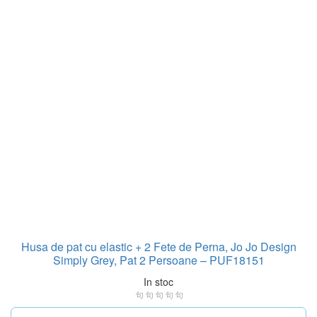
Husa de pat cu elastic + 2 Fete de Perna, Jo Jo Design
Simply Grey, Pat 2 Persoane – PUF18151
In stoc