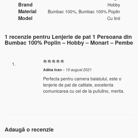
Brand
Hobby
Material
Bumbac 100%, Bumbac 100% Poplin
Model
Cu linii
1 recenzie pentru
Lenjerie de pat 1 Persoana din
Bumbac 100% Poplin – Hobby – Monart – Pembe
Adina Ivan
–
10 august 2021
Perfecta pentru camera baiatului, este o
lenjerie de pat de calitate, excelenta
comunicarea cu cei de la pufulino, merita.
Adaugă o recenzie