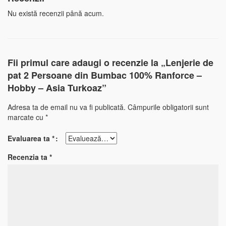
Nu există recenzii până acum.
Fii primul care adaugi o recenzie la „Lenjerie de
pat 2 Persoane din Bumbac 100% Ranforce –
Hobby – Asia Turkoaz”
Adresa ta de email nu va fi publicată.
Câmpurile obligatorii sunt
marcate cu
*
Evaluarea ta
*
Recenzia ta
*