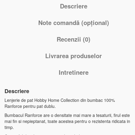
Descriere
Note comandă (opțional)
Recenzii (0)
Livrarea produselor
Intretinere
Descriere
Lenjerie de pat Hobby Home Collection din bumbac 100%
Ranforce pentru pat dublu.
Bumbacul Ranforce are o densitate mai mare a tesaturii, firul este
mai fin si nepieptanat, toate acestea pentru o rezistenta ridicata in
timp.