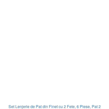
Set Lenjerie de Pat din Finet cu 2 Fete, 6 Piese, Pat 2