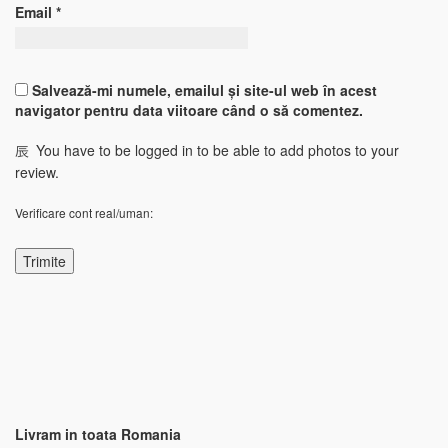
Email
*
Salvează-mi numele, emailul și site-ul web în acest
navigator pentru data viitoare când o să comentez.
You have to be logged in to be able to add photos to your
review.
Verificare cont real/uman:
Livram in toata Romania