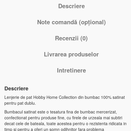
Descriere
Note comandă (opțional)
Recenzii (0)
Livrarea produselor
Intretinere
Descriere
Lenjerie de pat Hobby Home Collection din bumbac 100% satinat
pentru pat dublu.
Bumbacul satinat este o tesatura fina de bumbac mercerizat,
confectionat pentru produse fine, cu firele de urzeala mai subtiri
decat cele de bateala, toate acestea pentru o rezistenta ridicata in
timp si pentru a oferi un somn odihnitor fara problema