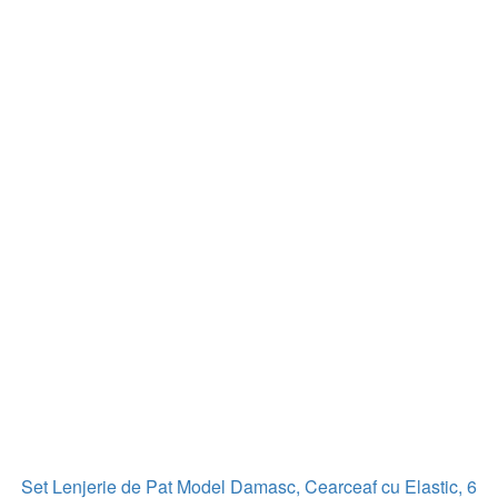
Set Lenjerie de Pat Model Damasc, Cearceaf cu Elastic, 6