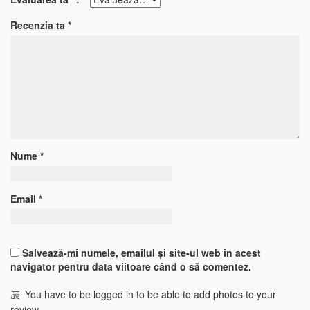
Recenzia ta
*
Nume
*
Email
*
Salvează-mi numele, emailul și site-ul web în acest
navigator pentru data viitoare când o să comentez.
You have to be logged in to be able to add photos to your
review.