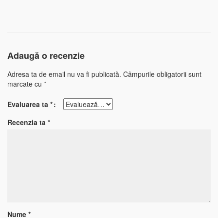
Adaugă o recenzie
Adresa ta de email nu va fi publicată.
Câmpurile obligatorii sunt
marcate cu
*
Evaluarea ta
*
Recenzia ta
*
Nume
*