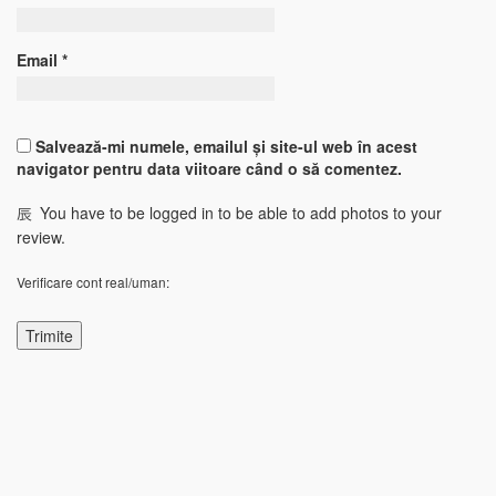
Email
*
Salvează-mi numele, emailul și site-ul web în acest
navigator pentru data viitoare când o să comentez.
You have to be logged in to be able to add photos to your
review.
Verificare cont real/uman: