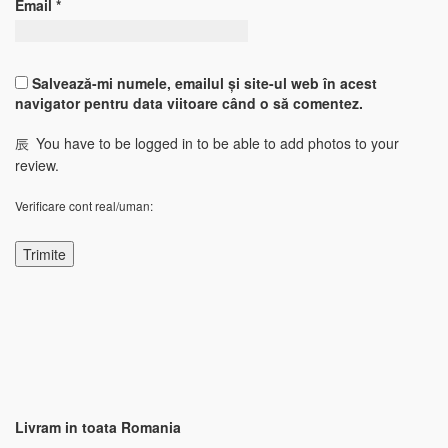
Email
*
Salvează-mi numele, emailul și site-ul web în acest
navigator pentru data viitoare când o să comentez.
You have to be logged in to be able to add photos to your
review.
Verificare cont real/uman:
Livram in toata Romania