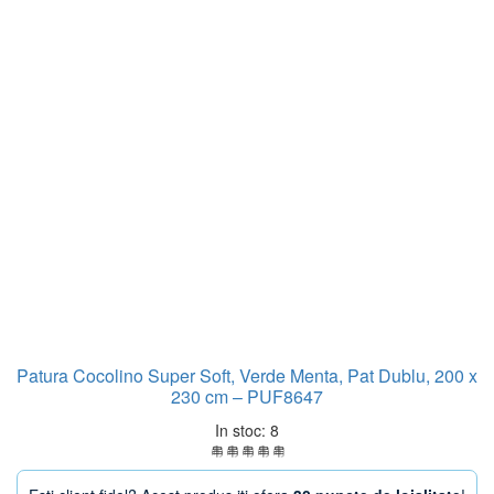
Patura Cocolino Super Soft, Verde Menta, Pat Dublu, 200 x
230 cm – PUF8647
In stoc: 8