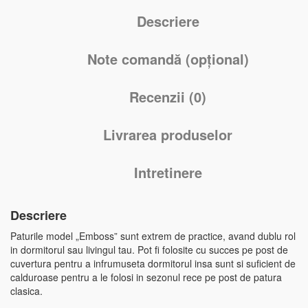
Descriere
Note comandă (opțional)
Recenzii (0)
Livrarea produselor
Intretinere
Descriere
Paturile model „Emboss” sunt extrem de practice, avand dublu rol
in dormitorul sau livingul tau. Pot fi folosite cu succes pe post de
cuvertura pentru a infrumuseta dormitorul insa sunt si suficient de
calduroase pentru a le folosi in sezonul rece pe post de patura
clasica.