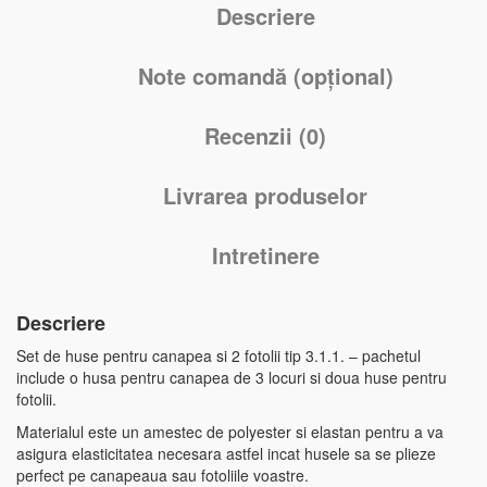
Descriere
Note comandă (opțional)
Recenzii (0)
Livrarea produselor
Intretinere
Descriere
Set de huse pentru canapea si 2 fotolii tip 3.1.1. – pachetul
include o husa pentru canapea de 3 locuri si doua huse pentru
fotolii.
Materialul este un amestec de polyester si elastan pentru a va
asigura elasticitatea necesara astfel incat husele sa se plieze
perfect pe canapeaua sau fotoliile voastre.