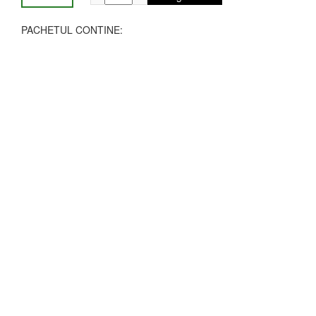
PACHETUL CONTINE: