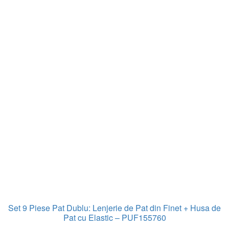
Set 9 Piese Pat Dublu: Lenjerie de Pat din Finet + Husa de
Pat cu Elastic – PUF155760