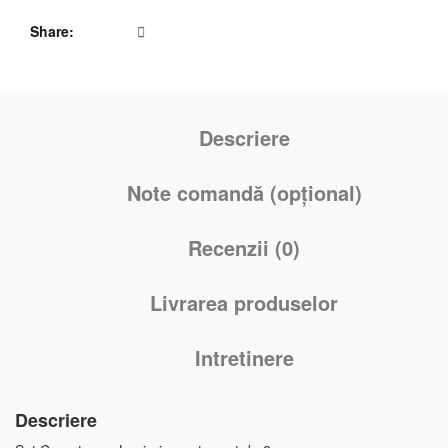
Share
Descriere
Note comandă (opțional)
Recenzii (0)
Livrarea produselor
Intretinere
Descriere