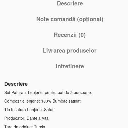
Descriere
Note comandă (opțional)
Recenzii (0)
Livrarea produselor
Intretinere
Descriere
Set Patura + Lenjerie pentru pat de 2 persoane.
Compozitie lenjerie: 100% Bumbac satinat
Tip tesatura Lenjerie: Saten
Producator: Dantela Vita
Tara de origine: Turcia