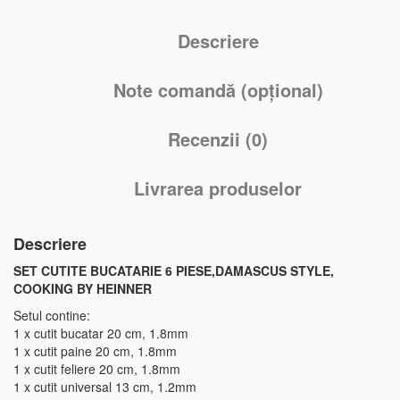
Descriere
Note comandă (opțional)
Recenzii (0)
Livrarea produselor
Descriere
SET CUTITE BUCATARIE 6 PIESE,DAMASCUS STYLE,
COOKING BY HEINNER
Setul contine:
1 x cutit bucatar 20 cm, 1.8mm
1 x cutit paine 20 cm, 1.8mm
1 x cutit feliere 20 cm, 1.8mm
1 x cutit universal 13 cm, 1.2mm