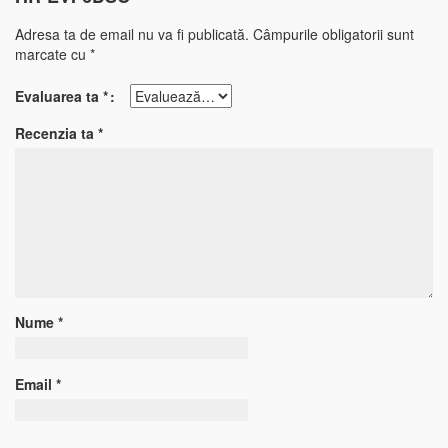
Adresa ta de email nu va fi publicată.
Câmpurile obligatorii sunt
marcate cu
*
Evaluarea ta
*
Recenzia ta
*
Nume
*
Email
*