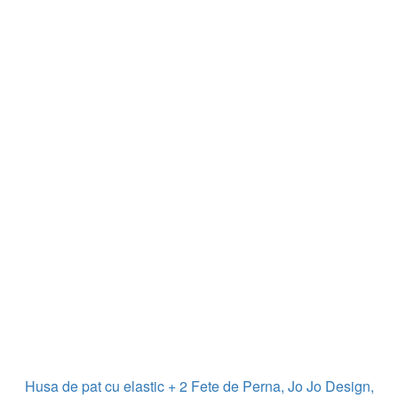
Husa de pat cu elastic + 2 Fete de Perna, Jo Jo Design,