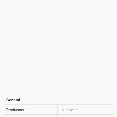
General
Producator
JoJo Home