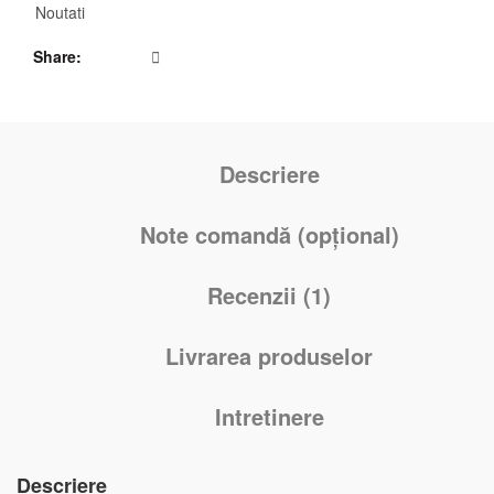
Noutati
Share
Descriere
Note comandă (opțional)
Recenzii (1)
Livrarea produselor
Intretinere
Descriere