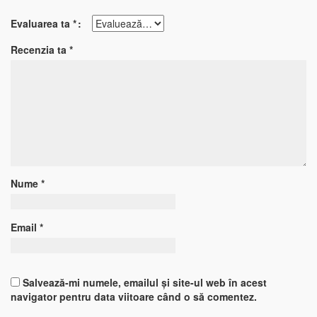
Evaluarea ta
*
Recenzia ta
*
Nume
*
Email
*
Salvează-mi numele, emailul și site-ul web în acest
navigator pentru data viitoare când o să comentez.