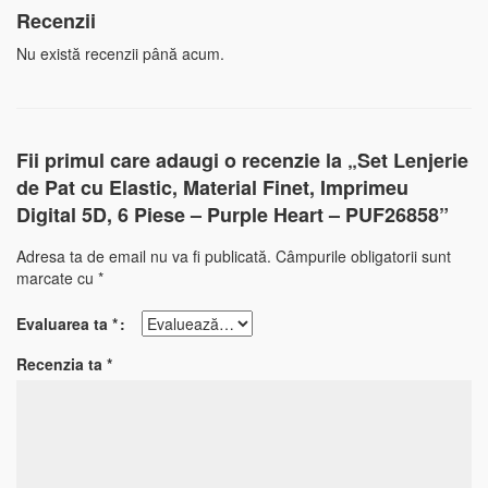
Recenzii
Nu există recenzii până acum.
Fii primul care adaugi o recenzie la „Set Lenjerie
de Pat cu Elastic, Material Finet, Imprimeu
Digital 5D, 6 Piese – Purple Heart – PUF26858”
Adresa ta de email nu va fi publicată.
Câmpurile obligatorii sunt
marcate cu
*
Evaluarea ta
*
Recenzia ta
*