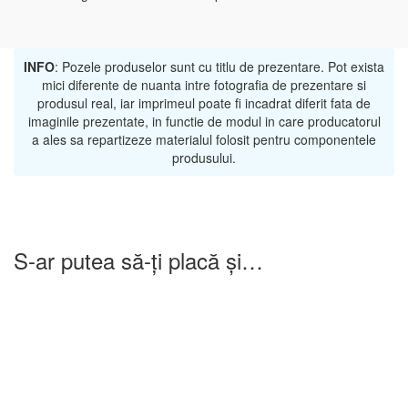
INFO
: Pozele produselor sunt cu titlu de prezentare. Pot exista
mici diferente de nuanta intre fotografia de prezentare si
produsul real, iar imprimeul poate fi incadrat diferit fata de
imaginile prezentate, in functie de modul in care producatorul
a ales sa repartizeze materialul folosit pentru componentele
produsului.
S-ar putea să-ți placă și…
-25%