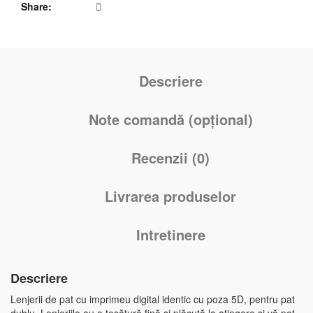
Share
Descriere
Note comandă (opțional)
Recenzii (0)
Livrarea produselor
Intretinere
Descriere
Lenjerii de pat cu imprimeu digital identic cu poza 5D, pentru pat