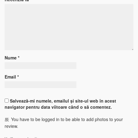
Nume
*
Email
*
Salvează-mi numele, emailul și site-ul web în acest
navigator pentru data viitoare când o să comentez.
You have to be logged in to be able to add photos to your
review.