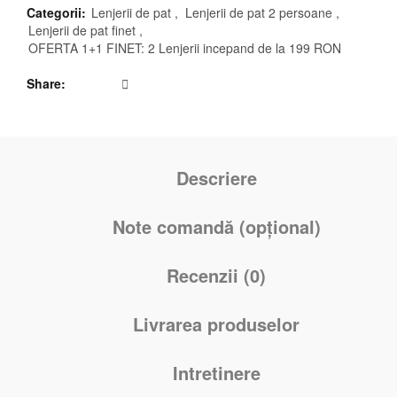
Categorii:
Lenjerii de pat
,
Lenjerii de pat 2 persoane
,
Lenjerii de pat finet
,
OFERTA 1+1 FINET: 2 Lenjerii incepand de la 199 RON
Share
Descriere
Note comandă (opțional)
Recenzii (0)
Livrarea produselor
Intretinere