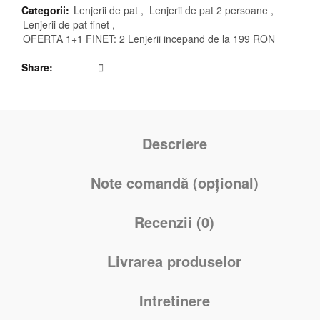
Categorii:
Lenjerii de pat
,
Lenjerii de pat 2 persoane
,
Lenjerii de pat finet
,
OFERTA 1+1 FINET: 2 Lenjerii incepand de la 199 RON
Share
Descriere
Note comandă (opțional)
Recenzii (0)
Livrarea produselor
Intretinere