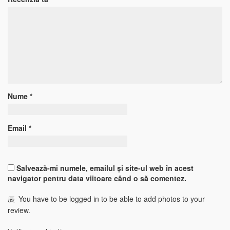
Nume
*
Email
*
Salvează-mi numele, emailul și site-ul web în acest
navigator pentru data viitoare când o să comentez.
You have to be logged in to be able to add photos to your
review.