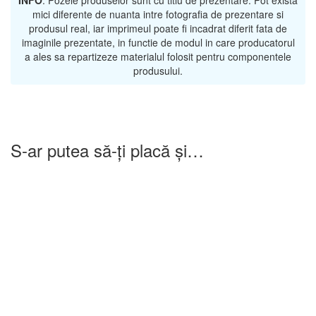
mici diferente de nuanta intre fotografia de prezentare si
produsul real, iar imprimeul poate fi incadrat diferit fata de
imaginile prezentate, in functie de modul in care producatorul
a ales sa repartizeze materialul folosit pentru componentele
produsului.
S-ar putea să-ți placă și…
-25%