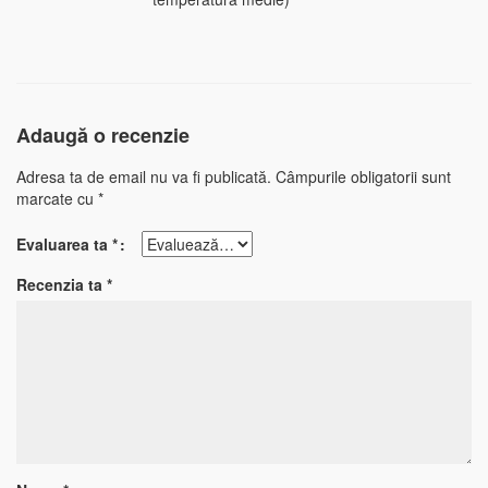
Adaugă o recenzie
Adresa ta de email nu va fi publicată.
Câmpurile obligatorii sunt
marcate cu
*
Evaluarea ta
*
Recenzia ta
*