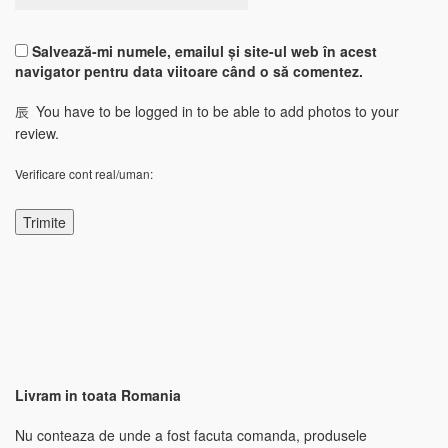
Salvează-mi numele, emailul și site-ul web în acest
navigator pentru data viitoare când o să comentez.
You have to be logged in to be able to add photos to your
review.
Verificare cont real/uman:
Livram in toata Romania
Nu conteaza de unde a fost facuta comanda, produsele