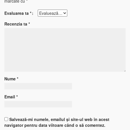
marcate cu
*
Evaluarea ta
*
Recenzia ta
*
Nume
*
Email
*
Salvează-mi numele, emailul și site-ul web în acest
navigator pentru data viitoare când o să comentez.