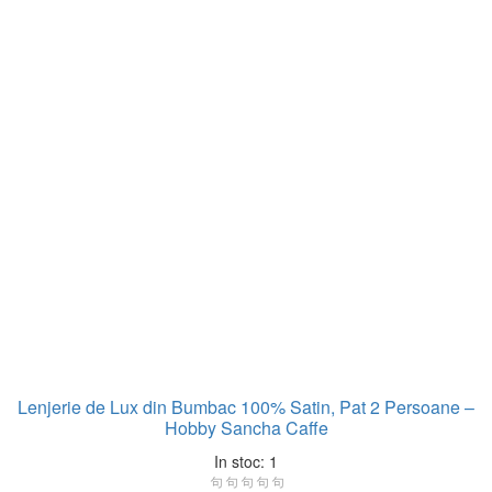
Lenjerie de Lux din Bumbac 100% Satin, Pat 2 Persoane –
Hobby Sancha Caffe
In stoc: 1