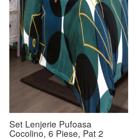
Set Lenjerie Pufoasa
Cocolino, 6 Piese, Pat 2