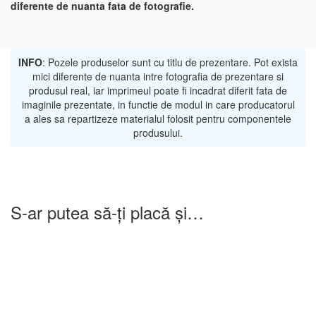
diferente de nuanta fata de fotografie.
INFO
: Pozele produselor sunt cu titlu de prezentare. Pot exista
mici diferente de nuanta intre fotografia de prezentare si
produsul real, iar imprimeul poate fi incadrat diferit fata de
imaginile prezentate, in functie de modul in care producatorul
a ales sa repartizeze materialul folosit pentru componentele
produsului.
S-ar putea să-ți placă și…
-25%