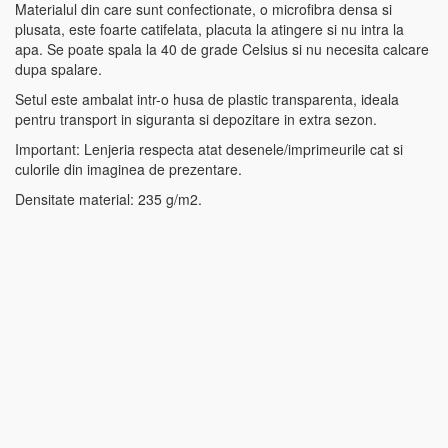
Materialul din care sunt confectionate, o microfibra densa si
plusata, este foarte catifelata, placuta la atingere si nu intra la
apa. Se poate spala la 40 de grade Celsius si nu necesita calcare
dupa spalare.
Setul este ambalat intr-o husa de plastic transparenta, ideala
pentru transport in siguranta si depozitare in extra sezon.
Important: Lenjeria respecta atat desenele/imprimeurile cat si
culorile din imaginea de prezentare.
Densitate material: 235 g/m2.