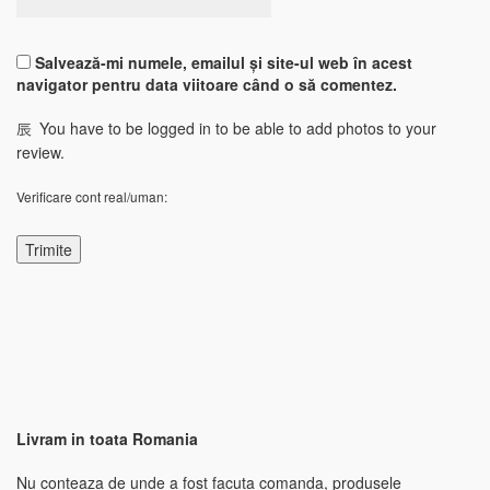
Salvează-mi numele, emailul și site-ul web în acest
navigator pentru data viitoare când o să comentez.
You have to be logged in to be able to add photos to your
review.
Verificare cont real/uman:
Livram in toata Romania
Nu conteaza de unde a fost facuta comanda, produsele