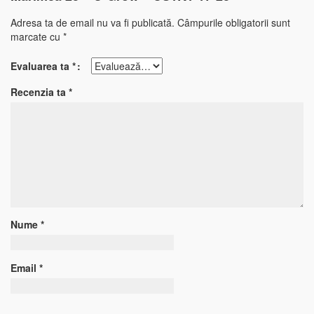
Adresa ta de email nu va fi publicată.
Câmpurile obligatorii sunt
marcate cu
*
Evaluarea ta
*
Recenzia ta
*
Nume
*
Email
*