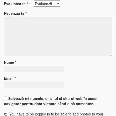
Evaluarea ta
*
Recenzia ta
*
Nume
*
Email
*
Salvează-mi numele, emailul și site-ul web în acest
navigator pentru data viitoare când o să comentez.
You have to be logged in to be able to add photos to your