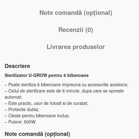
Note comandă (opțional)
Recenzii (0)
Livrarea produselor
Descriere
Sterilizator U-GROW pentru 6 biberoane
– Poate steriliza 6 biberoane impreuna cu accesoriile acestora;
– Ciclul de sterilizare este de 8 minute, dupa care se opreste
automat;
– Este practic, usor de folosit si de curatat;
– Protectie dubla;
– Cleste pentru biberoane inclus;
– Putere: 500W.
Note comandă (opțional)