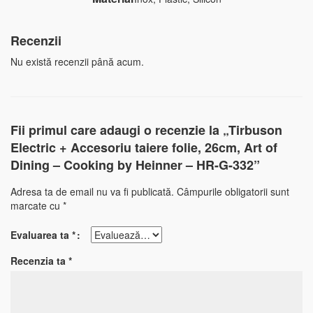
Recenzii
Nu există recenzii până acum.
Fii primul care adaugi o recenzie la „Tirbuson
Electric + Accesoriu taiere folie, 26cm, Art of
Dining – Cooking by Heinner – HR-G-332”
Adresa ta de email nu va fi publicată.
Câmpurile obligatorii sunt
marcate cu
*
Evaluarea ta
*
Recenzia ta
*