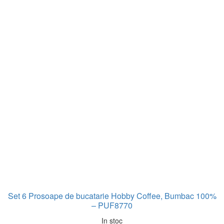
Set 6 Prosoape de bucatarie Hobby Coffee, Bumbac 100%
– PUF8770
In stoc