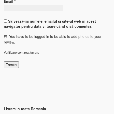
Email
*
Salvează-mi numele, emailul și site-ul web în acest
navigator pentru data viitoare când o să comentez.
You have to be logged in to be able to add photos to your
review.
Verificare cont real/uman:
Livram in toata Romania