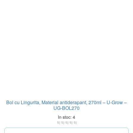
Bol cu Lingurita, Material antiderapant, 270ml – U-Grow –
UG-BOL270
In stoc: 4