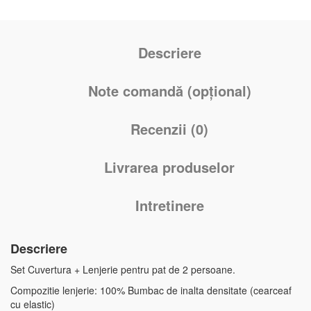
Descriere
Note comandă (opțional)
Recenzii (0)
Livrarea produselor
Intretinere
Descriere
Set Cuvertura + Lenjerie pentru pat de 2 persoane.
Compozitie lenjerie: 100% Bumbac de inalta densitate (cearceaf
cu elastic)