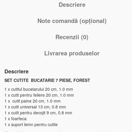
Descriere
Note comandă (opțional)
Recenzii (0)
Livrarea produselor
Descriere
SET CUTITE BUCATARIE 7 PIESE, FOREST
1 x cutitul bucatarului 20 cm, 1.0 mm
1 x cutit pentru feliere 20 cm, 1.0 mm
1 x cutit paine 20 cm, 1.0 mm
1 x cutit universal 13 cm, 0.8 mm
1 x cutit pentru decojit 9 cm, 0.8 mm
1 x foarfeca
1 x suport lemn pentru cutite