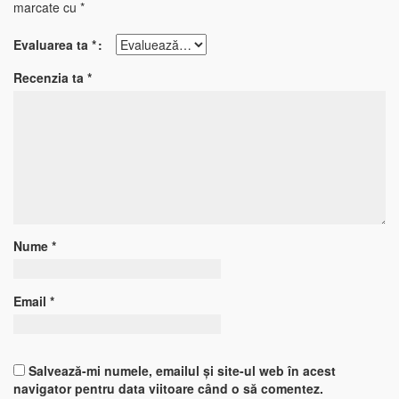
marcate cu
*
Evaluarea ta
*
Recenzia ta
*
Nume
*
Email
*
Salvează-mi numele, emailul și site-ul web în acest
navigator pentru data viitoare când o să comentez.