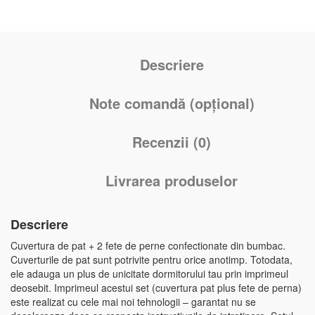
Descriere
Note comandă (opțional)
Recenzii (0)
Livrarea produselor
Descriere
Cuvertura de pat + 2 fete de perne confectionate din bumbac.
Cuverturile de pat sunt potrivite pentru orice anotimp. Totodata,
ele adauga un plus de unicitate dormitorului tau prin imprimeul
deosebit. Imprimeul acestui set (cuvertura pat plus fete de perna)
este realizat cu cele mai noi tehnologii – garantat nu se