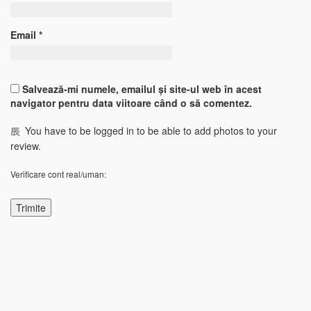
Email
*
Salvează-mi numele, emailul și site-ul web în acest
navigator pentru data viitoare când o să comentez.
You have to be logged in to be able to add photos to your
review.
Verificare cont real/uman: