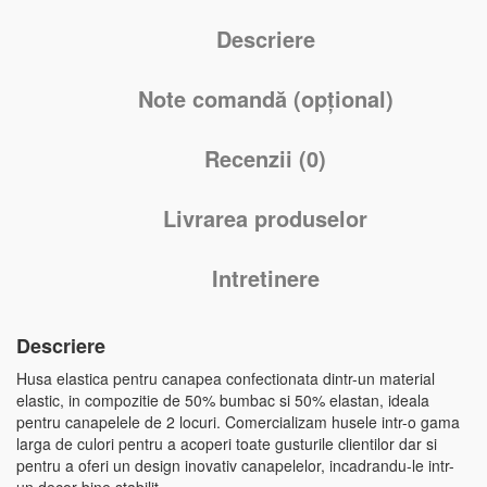
Descriere
Note comandă (opțional)
Recenzii (0)
Livrarea produselor
Intretinere
Descriere
Husa elastica pentru canapea confectionata dintr-un material
elastic, in compozitie de 50% bumbac si 50% elastan, ideala
pentru canapelele de 2 locuri. Comercializam husele intr-o gama
larga de culori pentru a acoperi toate gusturile clientilor dar si
pentru a oferi un design inovativ canapelelor, incadrandu-le intr-