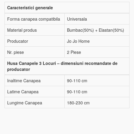
Caracteristici generale
Forma canapea compatibila
Universala
Material produs
Bumbac(50%) + Elastan(50%)
Producator
Jo Jo Home
Nr. piese
2 Piese
Husa Canapele 3 Locuri – dimensiuni recomandate de
producator
Inaltime Canapea
90-110 cm
Latime Canapea
90-110 cm
Lungime Canapea
180-230 cm