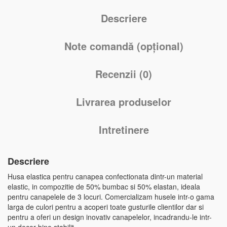
Descriere
Note comandă (opțional)
Recenzii (0)
Livrarea produselor
Intretinere
Descriere
Husa elastica pentru canapea confectionata dintr-un material
elastic, in compozitie de 50% bumbac si 50% elastan, ideala
pentru canapelele de 3 locuri. Comercializam husele intr-o gama
larga de culori pentru a acoperi toate gusturile clientilor dar si
pentru a oferi un design inovativ canapelelor, incadrandu-le intr-