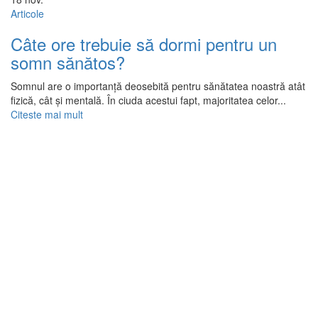
Articole
Câte ore trebuie să dormi pentru un
somn sănătos?
Somnul are o importanță deosebită pentru sănătatea noastră atât
fizică, cât și mentală. În ciuda acestui fapt, majoritatea celor...
Citeste mai mult