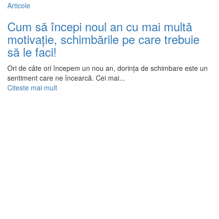
Articole
Cum să începi noul an cu mai multă
motivație, schimbările pe care trebuie
să le faci!
Ori de câte ori începem un nou an, dorința de schimbare este un
sentiment care ne încearcă. Cei mai...
Citeste mai mult