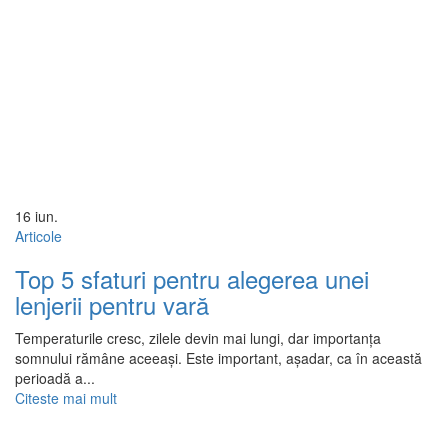
16
iun.
Articole
Top 5 sfaturi pentru alegerea unei
lenjerii pentru vară
Temperaturile cresc, zilele devin mai lungi, dar importanța
somnului rămâne aceeași. Este important, așadar, ca în această
perioadă a...
Citeste mai mult