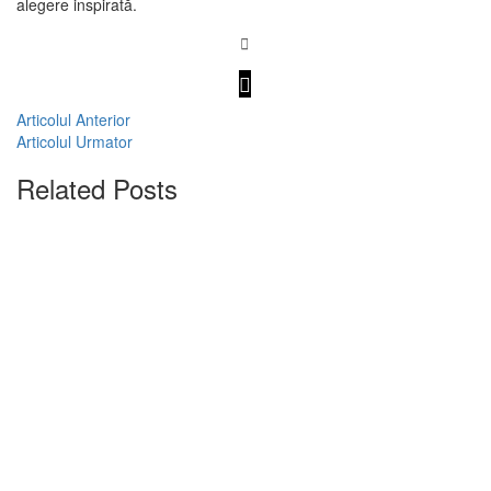
alegere inspirată.
Articolul Anterior
Articolul Urmator
Related Posts