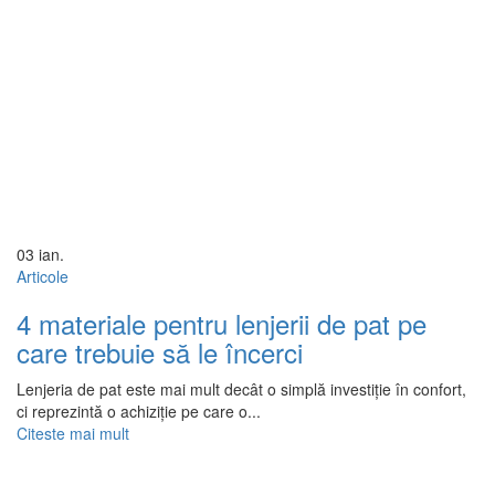
03
ian.
Articole
4 materiale pentru lenjerii de pat pe
care trebuie să le încerci
Lenjeria de pat este mai mult decât o simplă investiție în confort,
ci reprezintă o achiziție pe care o...
Citeste mai mult