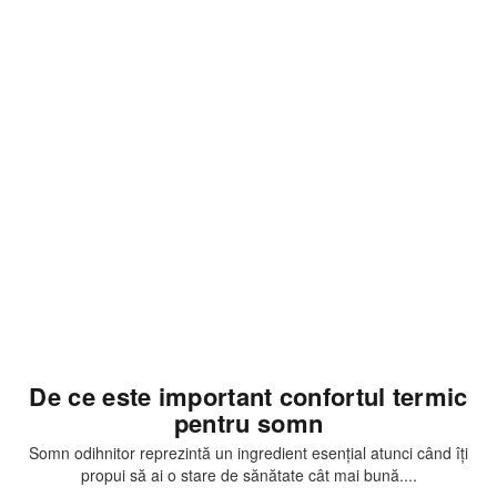
Articole
De ce este important confortul termic
pentru somn
Somn odihnitor reprezintă un ingredient esențial atunci când îți
propui să ai o stare de sănătate cât mai bună....