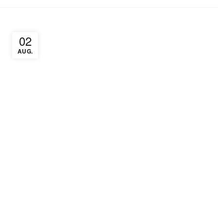
02
AUG.