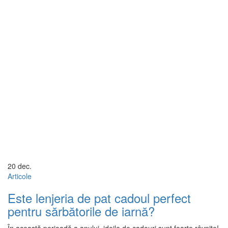
20
dec.
Articole
Este lenjeria de pat cadoul perfect
pentru sărbătorile de iarnă?