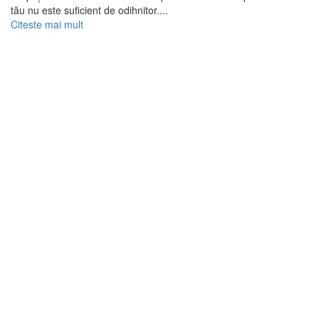
tău nu este suficient de odihnitor....
Citeste mai mult