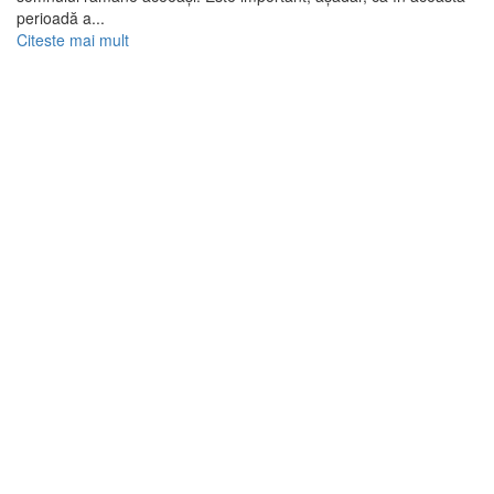
perioadă a...
Citeste mai mult