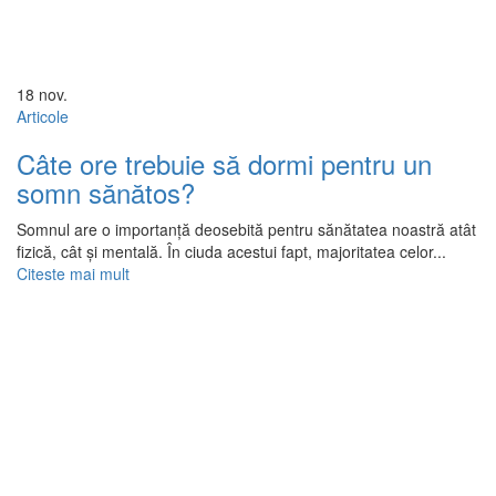
18
nov.
Articole
Câte ore trebuie să dormi pentru un
somn sănătos?
Somnul are o importanță deosebită pentru sănătatea noastră atât
fizică, cât și mentală. În ciuda acestui fapt, majoritatea celor...
Citeste mai mult