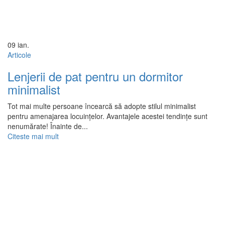
09
ian.
Articole
Lenjerii de pat pentru un dormitor
minimalist
Tot mai multe persoane încearcă să adopte stilul minimalist
pentru amenajarea locuințelor. Avantajele acestei tendințe sunt
nenumărate! Înainte de...
Citeste mai mult