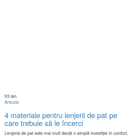
03
ian.
Articole
4 materiale pentru lenjerii de pat pe
care trebuie să le încerci
Lenjeria de pat este mai mult decât o simplă investiție în confort,