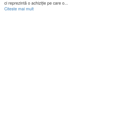
ci reprezintă o achiziție pe care o...
Citeste mai mult