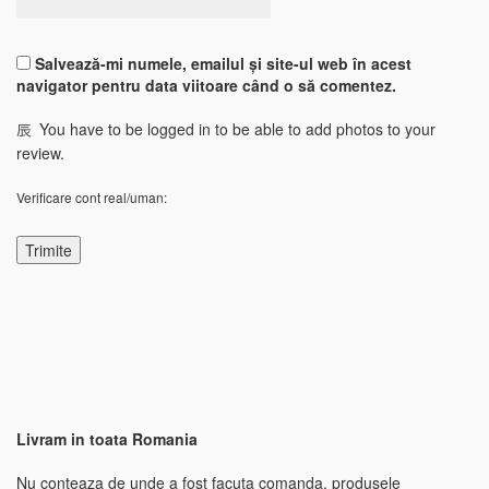
Salvează-mi numele, emailul și site-ul web în acest
navigator pentru data viitoare când o să comentez.
You have to be logged in to be able to add photos to your
review.
Verificare cont real/uman:
Livram in toata Romania
Nu conteaza de unde a fost facuta comanda, produsele